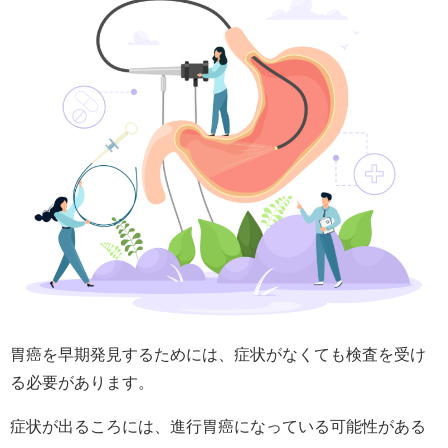
胃癌を早期発見するためには、症状がなくても検査を受け
る必要があります。
症状が出るころには、進行胃癌になっている可能性がある