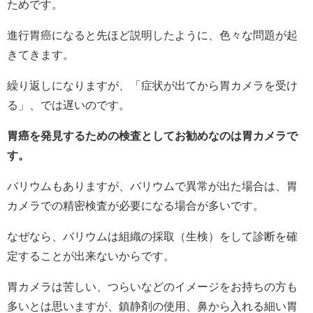
ためです。
進行胃癌になると先ほど説明したように、色々な問題が起
きてきます。
繰り返しになりますが、「症状が出てから胃カメラを受け
る」、では遅いのです。
胃癌を発見するための検査としてお勧めなのは胃カメラで
す。
バリウムもありますが、バリウムで異常が出た場合は、胃
カメラでの精密検査が必要になる場合が多いです。
なぜなら、バリウムは組織の採取（生検）をして診断を確
定することが出来ないからです。
胃カメラは苦しい、つらいなどのイメージをお持ちの方も
多いとは思いますが、鎮静剤の使用、鼻から入れる細い胃