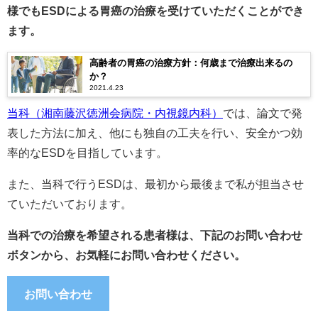
様でもESDによる胃癌の治療を受けていただくことができ
ます。
高齢者の胃癌の治療方針：何歳まで治療出来るの
か？
2021.4.23
当科（湘南藤沢徳洲会病院・内視鏡内科）
では、論文で発
表した方法に加え、他にも独自の工夫を行い、安全かつ効
率的なESDを目指しています。
また、当科で行うESDは、最初から最後まで私が担当させ
ていただいております。
当科での治療を希望される患者様は、下記のお問い合わせ
ボタンから、お気軽にお問い合わせください。
お問い合わせ