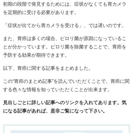
初期の段階で発見するためには、症状がなくても胃カメラ
を定期的に受ける必要があります。
「症状が出てから胃カメラを受ける」、では遅いのです。
また、胃癌は多くの場合、ピロリ菌が原因になっているこ
とが分かっています。ピロリ菌を除菌することで、胃癌を
予防する効果が期待できます。
以下、胃癌に関する記事をまとめました。
この“胃癌のまとめ記事”を読んでいただくことで、胃癌に関
する色々な情報を知っていただくことが出来ます。
見出しごとに詳しい記事へのリンクを入れてあります。気
になる記事があれば、是非ご覧になって下さい。