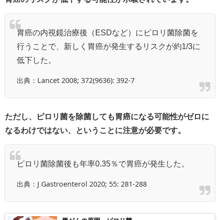
胃癌の内視鏡治療後（ESDなど）にピロリ菌除菌を
行うことで、新しく胃癌が発生するリスクが約1/3に
低下した。
出典：Lancet 2008; 372(9636): 392-7
ただし、ピロリ菌を除菌しても胃癌になる可能性がゼロに
なるわけではない、ということに注意が必要です。
ピロリ菌除菌後も年率0.35％で胃癌が発生した。
出典：J Gastroenterol 2020; 55: 281-288