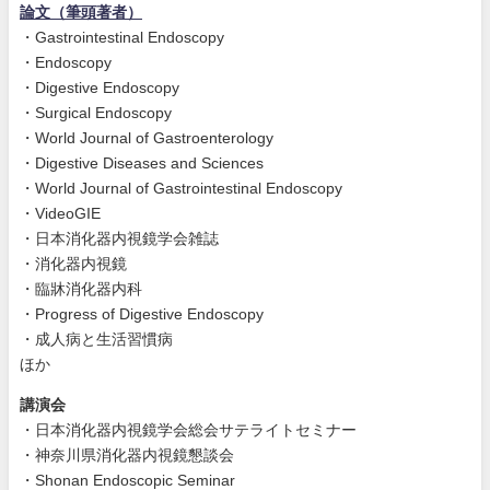
論文（筆頭著者）
・Gastrointestinal Endoscopy
・Endoscopy
・Digestive Endoscopy
・Surgical Endoscopy
・World Journal of Gastroenterology
・Digestive Diseases and Sciences
・World Journal of Gastrointestinal Endoscopy
・VideoGIE
・日本消化器内視鏡学会雑誌
・消化器内視鏡
・臨牀消化器内科
・Progress of Digestive Endoscopy
・成人病と生活習慣病
ほか
講演会
・日本消化器内視鏡学会総会サテライトセミナー
・神奈川県消化器内視鏡懇談会
・Shonan Endoscopic Seminar