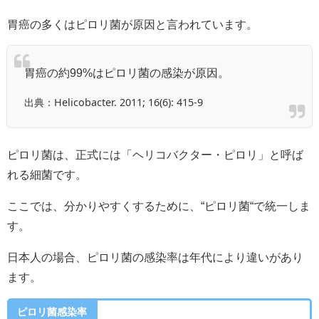
胃癌の多くはピロリ菌が原因と言われています。
胃癌の約99%はピロリ菌の感染が原因。
出典：Helicobacter. 2011; 16(6): 415-9
ピロリ菌は、正式には「ヘリコバクター・ピロリ」と呼ば
れる細菌です。
ここでは、分かりやすくするために、“ピロリ菌“で統一しま
す。
日本人の場合、ピロリ菌の感染率は年代により違いがあり
ます。
ピロリ菌感染率