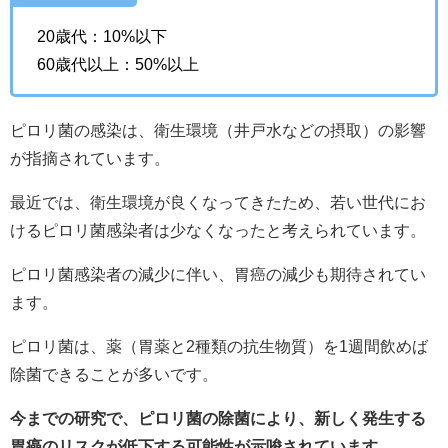
20歳代：10%以下
60歳代以上：50%以上
ピロリ菌の感染は、衛生環境（井戸水などの摂取）の影響
が指摘されています。
最近では、衛生環境が良くなってきたため、若い世代にお
けるピロリ菌感染者は少なくなったと考えられています。
ピロリ菌感染者の減少に伴い、胃癌の減少も期待されてい
ます。
ピロリ菌は、薬（胃薬と2種類の抗生物質）を1週間飲めば
除菌できることが多いです。
今までの研究で、ピロリ菌の除菌により、新しく発生する
胃癌のリスクが低下する可能性が示唆されています。