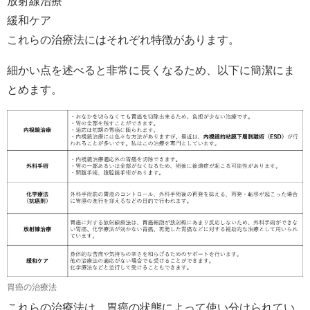
放射線治療
緩和ケア
これらの治療法にはそれぞれ特徴があります。
細かい点を述べると非常に長くなるため、以下に簡潔にま
とめます。
胃癌の治療法
これらの治療法は、胃癌の状態によって使い分けられてい