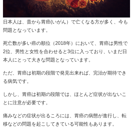
日本人は、昔から胃癌(いがん）で亡くなる方が多く、今も
問題となっています。
死亡数が多い癌の順位（2018年）において、胃癌は男性で
2位、男性と女性を合わせると3位に入っており、いまだ日
本人にとって大きな問題となっています。
ただ、胃癌は初期の段階で発見出来れば、完治が期待でき
る病気です。
しかし、胃癌は初期の段階では、ほとんど症状が出ないこ
とに注意が必要です。
痛みなどの症状が出るころには、胃癌の病態が進行し、転
移などの問題を起こしてきている可能性もあります。