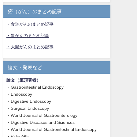
癌（がん）のまとめ記事
・食道がんのまとめ記事
・胃がんのまとめ記事
・大腸がんのまとめ記事
論文・発表など
論文（筆頭著者）
・Gastrointestinal Endoscopy
・Endoscopy
・Digestive Endoscopy
・Surgical Endoscopy
・World Journal of Gastroenterology
・Digestive Diseases and Sciences
・World Journal of Gastrointestinal Endoscopy
・VideoGIE