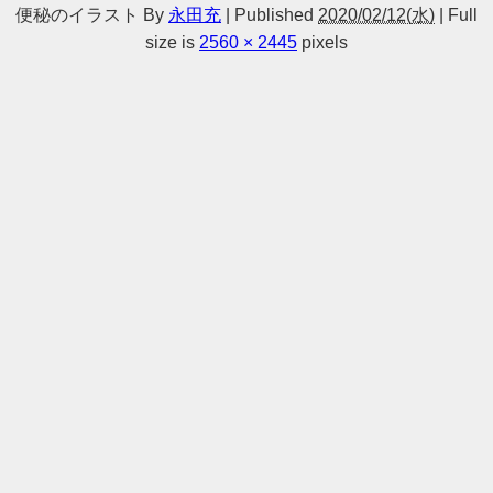
便秘のイラスト
By
永田充
|
Published
2020/02/12(水)
|
Full
size is
2560 × 2445
pixels